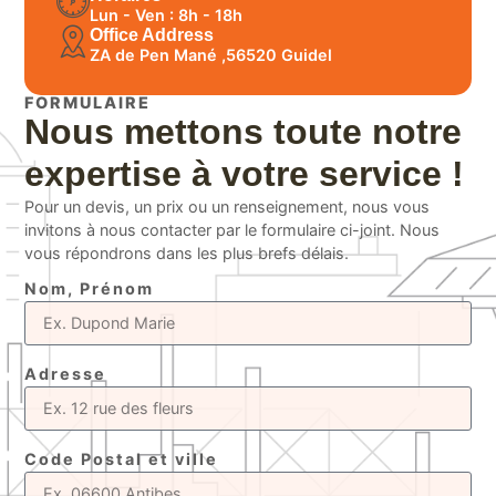
Lun - Ven : 8h - 18h
Office Address
ZA de Pen Mané ,56520 Guidel
FORMULAIRE
Nous mettons toute notre
expertise à votre service !
Pour un devis, un prix ou un renseignement, nous vous
invitons à nous contacter par le formulaire ci-joint. Nous
vous répondrons dans les plus brefs délais.
Nom, Prénom
Adresse
Code Postal et ville