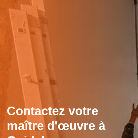
Contactez votre
maître d'œuvre à