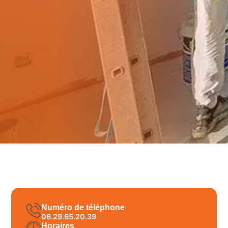
Numéro de téléphone
06.29.65.20.39
Horaires