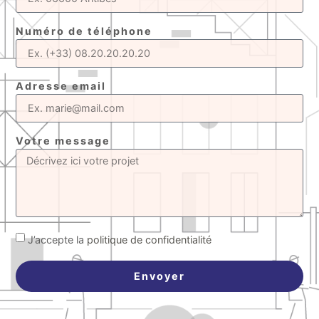
Numéro de téléphone
Adresse email
Votre message
J’accepte la
politique de confidentialité
Envoyer