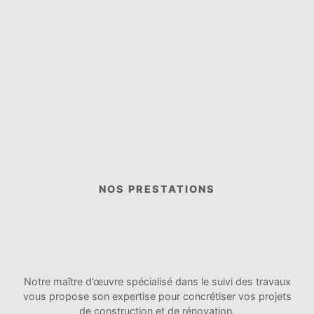
NOS PRESTATIONS
Notre maître d’œuvre spécialisé dans le suivi des travaux
vous propose son expertise pour concrétiser vos projets
de construction et de rénovation.