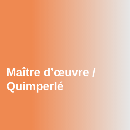
Maître d’œuvre /
Quimperlé