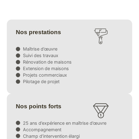
Nos prestations
Maîtrise d’œuvre
Suivi des travaux
Rénovation de maisons
Extension de maisons
Projets commerciaux
Pilotage de projet
Nos points forts
25 ans d’expérience en maîtrise d’œuvre
Accompagnement
Champ d’intervention élargi