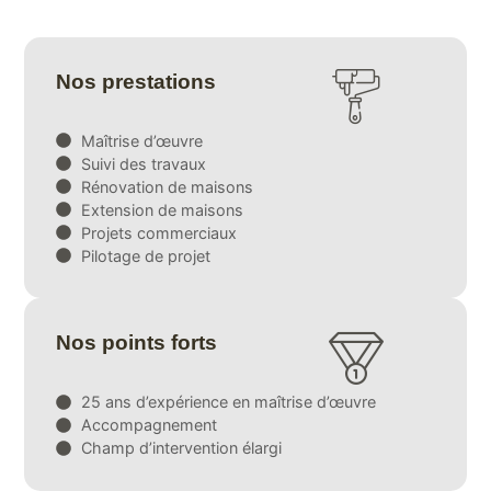
Nos prestations
Maîtrise d’œuvre
Suivi des travaux
Rénovation de maisons
Extension de maisons
Projets commerciaux
Pilotage de projet
Nos points forts
25 ans d’expérience en maîtrise d’œuvre
Accompagnement
Champ d’intervention élargi