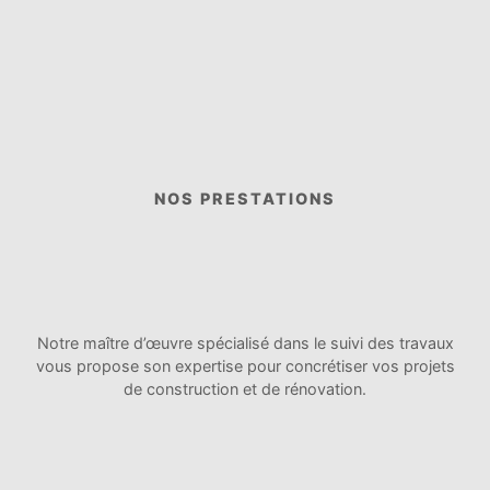
NOS PRESTATIONS
Notre maître d’œuvre spécialisé dans le suivi des travaux
vous propose son expertise pour concrétiser vos projets
de construction et de rénovation.