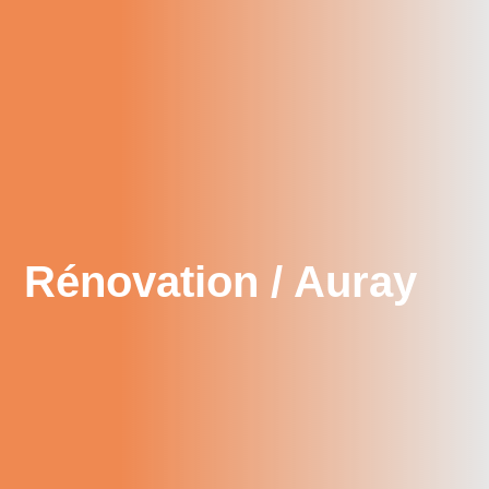
Rénovation / Auray