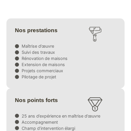
Nos prestations
Maîtrise d’œuvre
Suivi des travaux
Rénovation de maisons
Extension de maisons
Projets commerciaux
Pilotage de projet
Nos points forts
25 ans d’expérience en maîtrise d’œuvre
Accompagnement
Champ d’intervention élargi