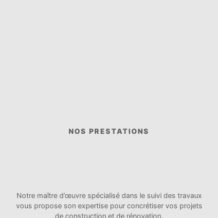
NOS PRESTATIONS
Notre maître d’œuvre spécialisé dans le suivi des travaux
vous propose son expertise pour concrétiser vos projets
de construction et de rénovation.