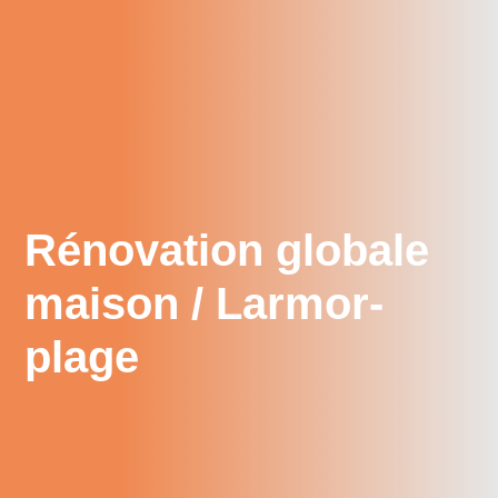
Rénovation globale
maison / Larmor-
plage