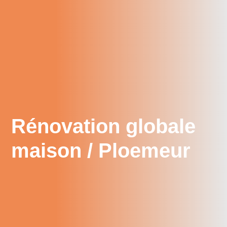
Rénovation globale
maison / Ploemeur