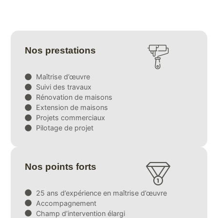
Nos prestations
Maîtrise d’œuvre
Suivi des travaux
Rénovation de maisons
Extension de maisons
Projets commerciaux
Pilotage de projet
Nos points forts
25 ans d’expérience en maîtrise d’œuvre
Accompagnement
Champ d’intervention élargi