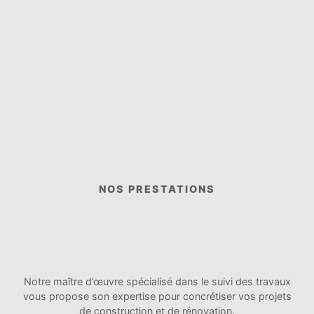
NOS PRESTATIONS
Notre maître d’œuvre spécialisé dans le suivi des travaux
vous propose son expertise pour concrétiser vos projets
de construction et de rénovation.