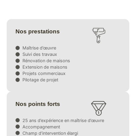
Nos prestations
Maîtrise d’œuvre
Suivi des travaux
Rénovation de maisons
Extension de maisons
Projets commerciaux
Pilotage de projet
Nos points forts
25 ans d’expérience en maîtrise d’œuvre
Accompagnement
Champ d’intervention élargi