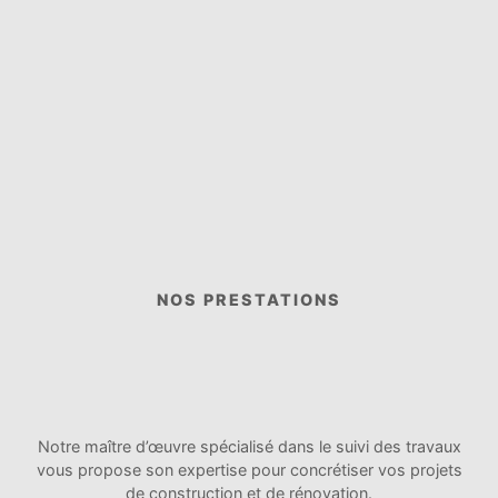
NOS PRESTATIONS
Notre maître d’œuvre spécialisé dans le suivi des travaux
vous propose son expertise pour concrétiser vos projets
de construction et de rénovation.