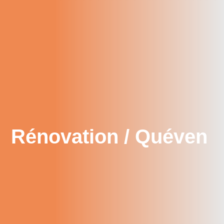
Rénovation / Quéven