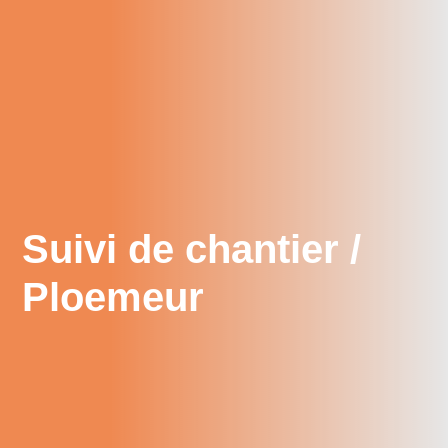
Suivi de chantier /
Ploemeur