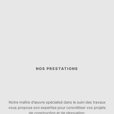
NOS PRESTATIONS
Notre maître d’œuvre spécialisé dans le suivi des travaux
vous propose son expertise pour concrétiser vos projets
de construction et de rénovation.