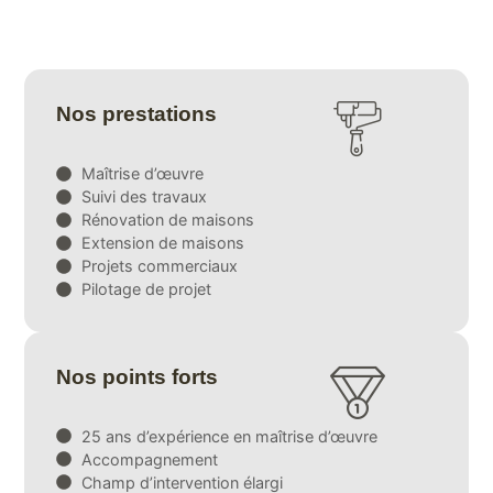
Nos prestations
Maîtrise d’œuvre
Suivi des travaux
Rénovation de maisons
Extension de maisons
Projets commerciaux
Pilotage de projet
Nos points forts
25 ans d’expérience en maîtrise d’œuvre
Accompagnement
Champ d’intervention élargi